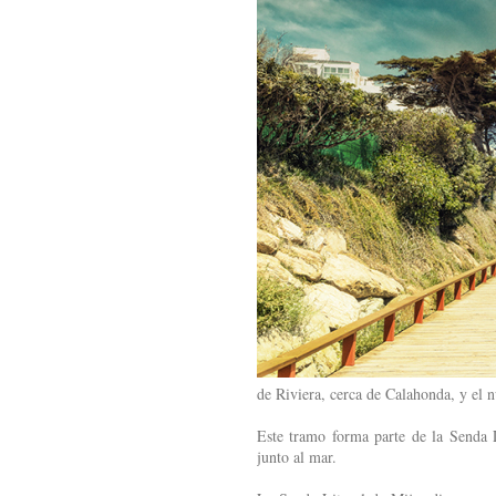
de Riviera, cerca de Calahonda, y el 
Este tramo forma parte de la Senda 
junto al mar.