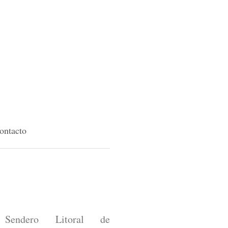
ontacto
Sendero Litoral de