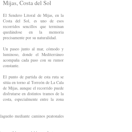
Mijas, Costa del Sol
El Sendero Litoral de Mijas, en la
Costa del Sol, es uno de esos
recorridos sencillos que terminan
quedándose en la memoria
precisamente por su naturalidad.
Un paseo junto al mar, cómodo y
luminoso, donde el Mediterráneo
acompaña cada paso con su rumor
constante.
El punto de partida de esta ruta se
sitúa en torno al Torreón de La Cala
de Mijas, aunque el recorrido puede
disfrutarse en distintos tramos de la
costa, especialmente entre la zona
alagueño mediante caminos peatonales