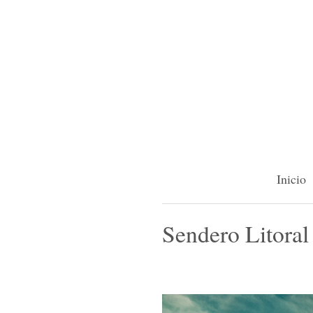
Inicio
Sendero Litoral