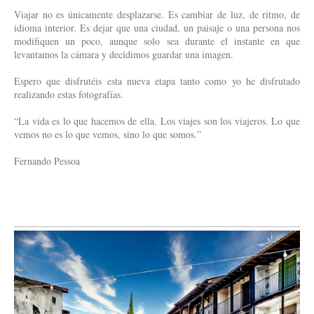
Viajar no es únicamente desplazarse. Es cambiar de luz, de ritmo, de
idioma interior. Es dejar que una ciudad, un paisaje o una persona nos
modifiquen un poco, aunque solo sea durante el instante en que
levantamos la cámara y decidimos guardar una imagen.
Espero que disfrutéis esta nueva etapa tanto como yo he disfrutado
realizando estas fotografías.
“La vida es lo que hacemos de ella. Los viajes son los viajeros. Lo que
vemos no es lo que vemos, sino lo que somos.”
Fernando Pessoa