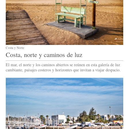
Costa y Norte
Costa, norte y caminos de luz
El mar, el norte y los caminos abiertos se reúnen en esta galería de luz
cambiante, paisajes costeros y horizontes que invitan a viajar despacio.