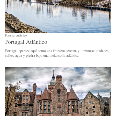
Portugal Atlántico
Portugal Atlántico
Portugal aparece aquí como una frontera cercana y luminosa: ciudades,
calles, agua y piedra bajo una melancolía atlántica.