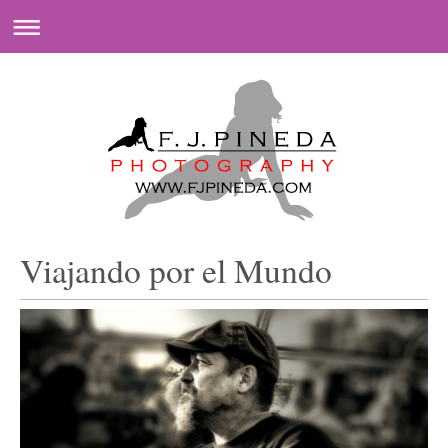
Viajando por el Mundo