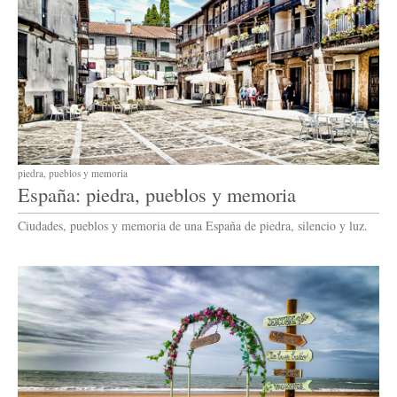
piedra, pueblos y memoria
España: piedra, pueblos y memoria
Ciudades, pueblos y memoria de una España de piedra, silencio y luz.