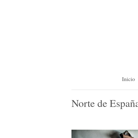
Inicio
Norte de Españ