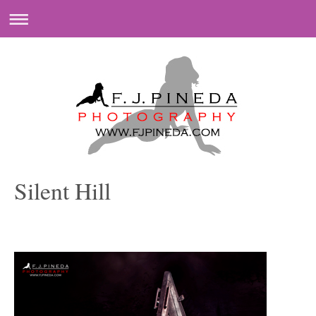
Silent Hill