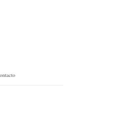
ontacto