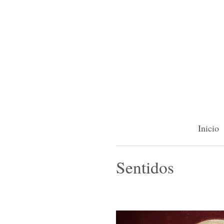
Inicio
Sentidos