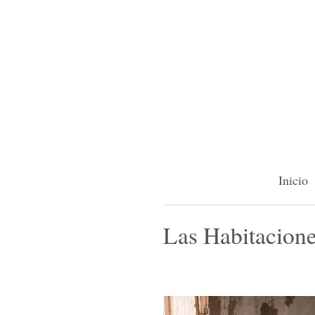
Inicio
Las Habitacione