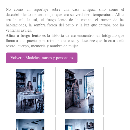
No como un reportaje sobre una casa antigua, sino como el
descubrimiento de una mujer que era su verdadera temperatura. Alina
era la cal, la sal, el fuego lento de la cocina, el rumor de las
habitaciones, la sombra fresca del patio y la luz que entraba por las
ventanas azules.
Alina a fuego lento
es la historia de ese encuentro: un fotógrafo que
llama a una puerta para retratar una casa, y descubre que la casa tenía
rostro, cuerpo, memoria y nombre de mujer.
Volver a Modelos, musas y personajes