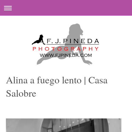
Alina a fuego lento | Casa
Salobre