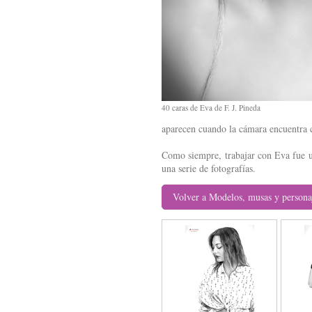
40 caras de Eva de F. J. Pineda
aparecen cuando la cámara encuentra 
Como siempre, trabajar con Eva fue un
una serie de fotografías.
Volver a Modelos, musas y persona