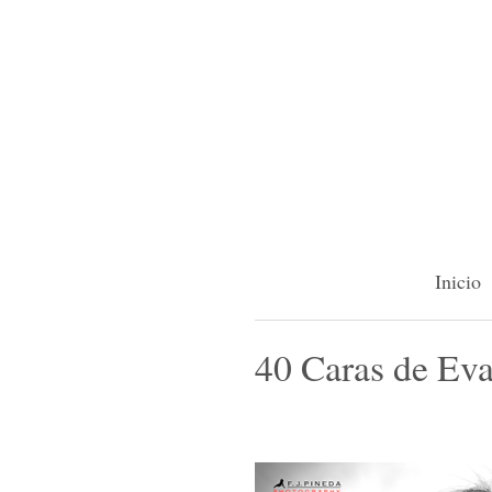
Inicio
40 Caras de Ev