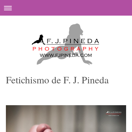
Fetichismo de F. J. Pineda