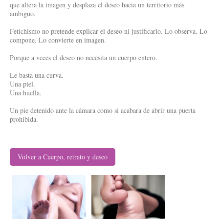
que altera la imagen y desplaza el deseo hacia un territorio más
ambiguo.
Fetichismo no pretende explicar el deseo ni justificarlo. Lo observa. Lo
compone. Lo convierte en imagen.
Porque a veces el deseo no necesita un cuerpo entero.
Le basta una curva.
Una piel.
Una huella.
Un pie detenido ante la cámara como si acabara de abrir una puerta
prohibida.
Volver a Cuerpo, retrato y deseo