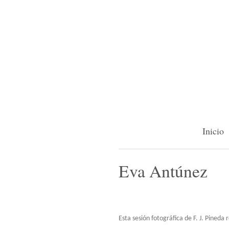
Inicio
Eva Antúnez
Esta sesión fotográfica de F. J. Pineda