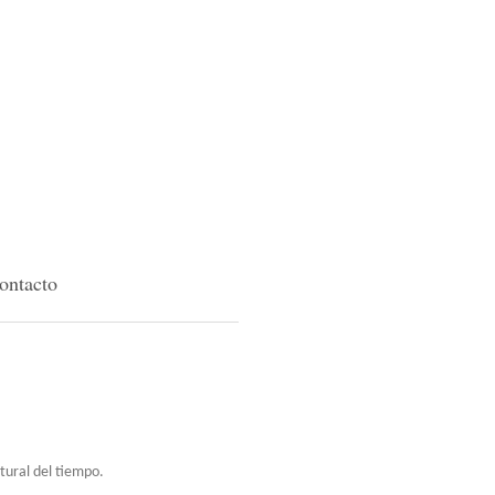
ontacto
tural del tiempo.