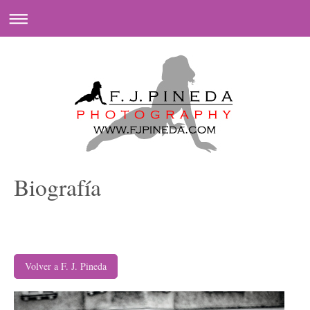
Biografía
Volver a F. J. Pineda