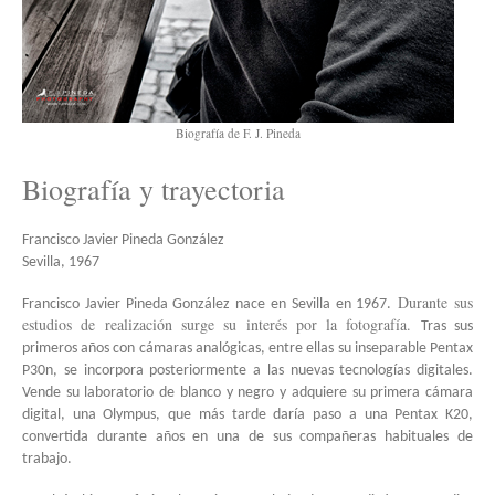
Biografía de F. J. Pineda
Biografía y trayectoria
Francisco Javier Pineda González
Sevilla, 1967
Durante sus
Francisco Javier Pineda González nace en Sevilla en 1967.
estudios de realización surge su interés por la fotografía.
Tras sus
primeros años con cámaras analógicas, entre ellas su inseparable Pentax
P30n, se incorpora posteriormente a las nuevas tecnologías digitales.
Vende su laboratorio de blanco y negro y adquiere su primera cámara
digital, una Olympus, que más tarde daría paso a una Pentax K20,
convertida durante años en una de sus compañeras habituales de
trabajo.